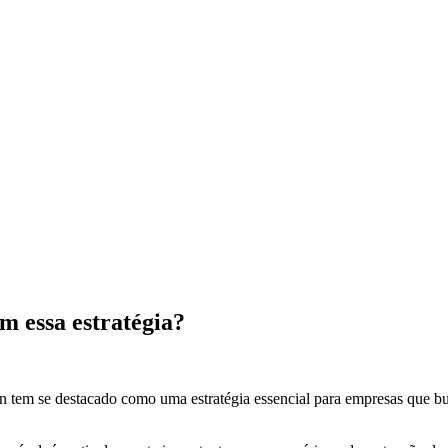
m essa estratégia?
n tem se destacado como uma estratégia essencial para empresas que bu