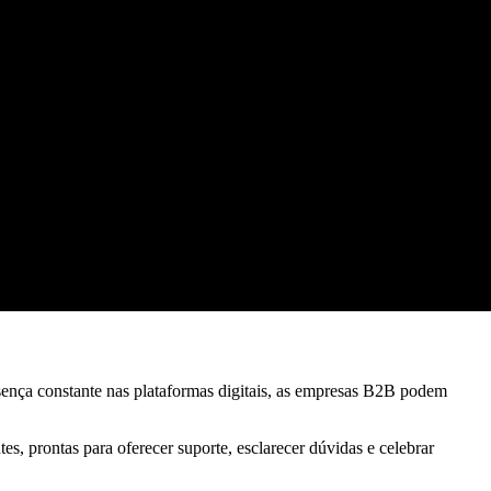
sença constante nas plataformas digitais, as empresas B2B podem
, prontas para oferecer suporte, esclarecer dúvidas e celebrar