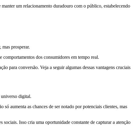
 e manter um relacionamento duradouro com o público, estabelecendo
 mas prosperar.
 e comportamentos dos consumidores em tempo real.
ação para conversão. Veja a seguir algumas dessas vantagens cruciais
universo digital.
 só aumenta as chances de ser notado por potenciais clientes, mas
sociais. Isso cria uma oportunidade constante de capturar a atenção