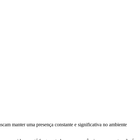
scam manter uma presença constante e significativa no ambiente