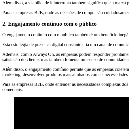
Além disso, a visibilidade ininterrupta também significa que a marca
Para as empresas B2B, onde as decisões de compra são cuidadosamente 
2. Engajamento contínuo com o público
O engajamento contínuo com o público também é um benefício inegá
Esta estratégia de presença digital constante cria um canal de comunic
Ademais, com o Always On, as empresas podem responder prontamente à
satisfação do cliente, mas também fomenta um senso de comunidade 
Além disso, o engajamento contínuo permite que as empresas coletem 
marketing, desenvolver produtos mais alinhados com as necessidades 
Para as empresas B2B, onde entender as necessidades complexas dos c
comerciais.