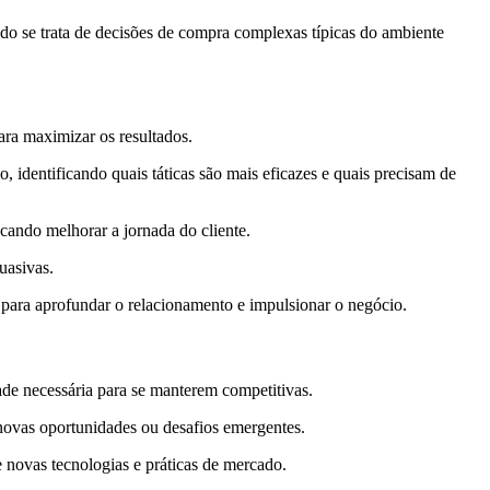
ndo se trata de decisões de compra complexas típicas do ambiente
ra maximizar os resultados.
identificando quais táticas são mais eficazes e quais precisam de
cando melhorar a jornada do cliente.
uasivas.
para aprofundar o relacionamento e impulsionar o negócio.
de necessária para se manterem competitivas.
novas oportunidades ou desafios emergentes.
 novas tecnologias e práticas de mercado.