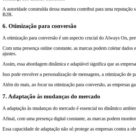
A autoridade construída dessa maneira contribui para uma reputação s
B2B.
6. Otimização para conversão
A otimização para conversão é um aspecto crucial do Always On, per
Com uma presença online constante, as marcas podem coletar dados em 
ajustes.
Assim, essa abordagem dinâmica e adaptável significa que as empresa
Isso pode envolver a personalização de mensagens, a otimização de p
Além do mais, ao focar na otimização para conversão, as empresas ga
7. Adaptação às mudanças do mercado
A adaptação às mudanças do mercado é essencial no dinâmico ambient
Afinal, com uma presença digital constante, as marcas podem monitor
Essa capacidade de adaptação não só protege as empresas contra a ob