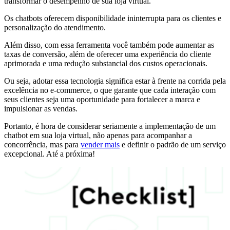
transformar o desempenho de sua loja virtual.
Os chatbots oferecem disponibilidade ininterrupta para os clientes e
personalização do atendimento.
Além disso, com essa ferramenta você também pode aumentar as
taxas de conversão, além de oferecer uma experiência do cliente
aprimorada e uma redução substancial dos custos operacionais.
Ou seja, adotar essa tecnologia significa estar à frente na corrida pela
excelência no e-commerce, o que garante que cada interação com
seus clientes seja uma oportunidade para fortalecer a marca e
impulsionar as vendas.
Portanto, é hora de considerar seriamente a implementação de um
chatbot em sua loja virtual, não apenas para acompanhar a
concorrência, mas para
vender mais
e definir o padrão de um serviço
excepcional. Até a próxima!