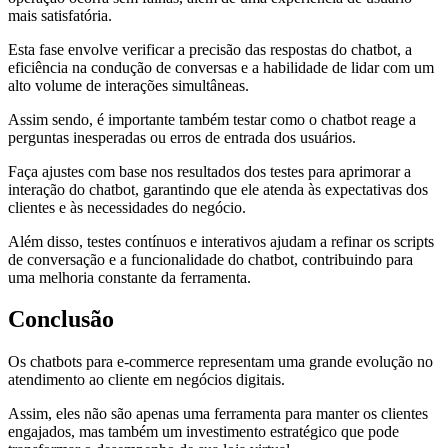
mais satisfatória.
Esta fase envolve verificar a precisão das respostas do chatbot, a
eficiência na condução de conversas e a habilidade de lidar com um
alto volume de interações simultâneas.
Assim sendo, é importante também testar como o chatbot reage a
perguntas inesperadas ou erros de entrada dos usuários.
Faça ajustes com base nos resultados dos testes para aprimorar a
interação do chatbot, garantindo que ele atenda às expectativas dos
clientes e às necessidades do negócio.
Além disso, testes contínuos e interativos ajudam a refinar os scripts
de conversação e a funcionalidade do chatbot, contribuindo para
uma melhoria constante da ferramenta.
Conclusão
Os chatbots para e-commerce representam uma grande evolução no
atendimento ao cliente em negócios digitais.
Assim, eles não são apenas uma ferramenta para manter os clientes
engajados, mas também um investimento estratégico que pode