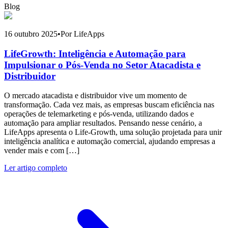
Blog
16 outubro 2025
•
Por LifeApps
LifeGrowth: Inteligência e Automação para
Impulsionar o Pós-Venda no Setor Atacadista e
Distribuidor
O mercado atacadista e distribuidor vive um momento de
transformação. Cada vez mais, as empresas buscam eficiência nas
operações de telemarketing e pós-venda, utilizando dados e
automação para ampliar resultados. Pensando nesse cenário, a
LifeApps apresenta o Life-Growth, uma solução projetada para unir
inteligência analítica e automação comercial, ajudando empresas a
vender mais e com […]
Ler artigo completo