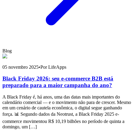
Blog
05 novembro 2025
•
Por LifeApps
Black Friday 2026: seu e-commerce B2B está
preparado para a maior campanha do ano?
A Black Friday é, há anos, uma das datas mais importantes do
calendário comercial — e o movimento não para de crescer. Mesmo
em um cenário de cautela econômica, o digital segue ganhando
força. 📊 Segundo dados da Neotrust, a Black Friday 2025 e-
commerce movimentou R$ 10,19 bilhões no período de quinta a
domingo, um […]