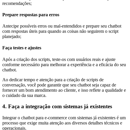
recomendações;
Prepare respostas para erros
Antecipe possíveis erros ou mal-entendidos e prepare seu chatbot
com respostas úteis para quando as coisas não seguirem o script
planejado;
Faça testes e ajustes
Após a criação dos scripts, teste-os com usuários reais e ajuste
conforme necessário para melhorar a experiência e a eficácia do seu
chatbot.
Ao dedicar tempo e atenção para a criação de scripts de
conversação, você pode garantir que seu chatbot seja capaz de
fornecer um bom atendimento ao cliente, e isso reflete a qualidade e
o cuidado da sua marca.
4. Faça a integração com sistemas já existentes
Integrar o chatbot para e-commerce com sistemas já existentes é um
processo que exige muita atenção aos diversos detalhes técnicos e
operacionais.