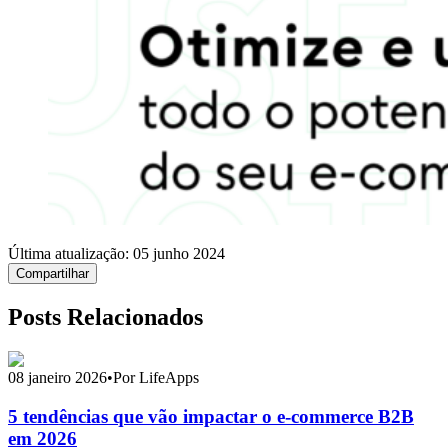
Última atualização:
05 junho 2024
Compartilhar
Posts Relacionados
08 janeiro 2026
•
Por LifeApps
5 tendências que vão impactar o e-commerce B2B
em 2026