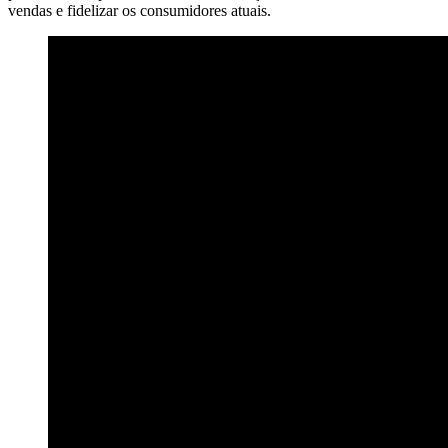
vendas e fidelizar os consumidores atuais.