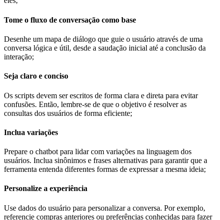
eles;
Tome o fluxo de conversação como base
Desenhe um mapa de diálogo que guie o usuário através de uma
conversa lógica e útil, desde a saudação inicial até a conclusão da
interação;
Seja claro e conciso
Os scripts devem ser escritos de forma clara e direta para evitar
confusões. Então, lembre-se de que o objetivo é resolver as
consultas dos usuários de forma eficiente;
Inclua variações
Prepare o chatbot para lidar com variações na linguagem dos
usuários. Inclua sinônimos e frases alternativas para garantir que a
ferramenta entenda diferentes formas de expressar a mesma ideia;
Personalize a experiência
Use dados do usuário para personalizar a conversa. Por exemplo,
referencie compras anteriores ou preferências conhecidas para fazer