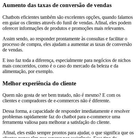
Aumento das taxas de conversão de vendas
Chatbots eficientes também são excelentes opções, quando falamos
em guiar os clientes através do funil de vendas. Afinal, eles podem
oferecer informações de produtos e promoções mais relevantes.
Assim sendo, ao responder prontamente às consultas e facilitar o
processo de compra, eles ajudam a aumentar as taxas de conversão
de vendas.
E isso faz toda a diferença, especialmente para negócios de nichos
mais concorridos, como é o caso do mercado da beleza e da
alimentação, por exemplo.
Melhor experiência do cliente
Quem não gosta de ser bem tratado, não é mesmo? E com os
clientes e compradores de e-commerces não é diferente.
Dessa forma, a capacidade de responder imediatamente e resolver
problemas rapidamente faz do chatbot para e-commerce uma
ferramenta valiosa para melhorar a satisfação do cliente.
Afinal, eles estão sempre prontos para ajudar, o que significa que os