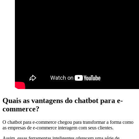
Quais as vantagens do chatbot para e-
commerce?
O chatbot para e-commerce chegou para transformar a forma como
as empresas de e-commerce interagem com seus clientes.
Assim, essas ferramentas inteligentes oferecem uma série de