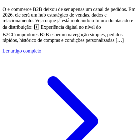
O e-commerce B2B deixou de ser apenas um canal de pedidos. Em
2026, ele será um hub estratégico de vendas, dados e
relacionamento. Veja o que já está moldando o futuro do atacado e
da distribuição: 1️⃣ Experiência digital no nível do
B2CCompradores B2B esperam navegação simples, pedidos
rápidos, histórico de compras e condições personalizadas […]
Ler artigo completo