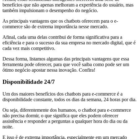
benefícios que não apenas melhoram a experiência do usuário, mas
também impulsionam o desempenho do negócio.
As principais vantagens que os chatbots oferecem para o e-
commerce são de extrema importância nesse mercado.
Afinal, cada uma delas contribui de forma significativa para a
eficiência e para o sucesso da sua empresa no mercado digital, que é
cada vez mais competitivo.
Dessa forma, listamos algumas das principais vantagens que essa
ferramenta pode oferecer, para que você saiba como pode ser um
ótimo negócio apostar nessa inovação. Confira!
Disponibilidade 24/7
Um dos maiores benefícios dos chatbots para e-commerce é a
disponibilidade constante, todos os dias da semana, 24 horas por dia.
Ou seja, diferentemente dos humanos, o chatbot para e-commerce
não precisa dormir, o que significa que eles podem oferecer
assistência e responder a perguntas a qualquer hora do dia ou da
noite.
E isso é de extrema importância, especialmente em um mercado