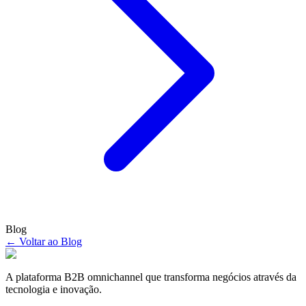
Blog
← Voltar ao Blog
A plataforma B2B omnichannel que transforma negócios através da
tecnologia e inovação.