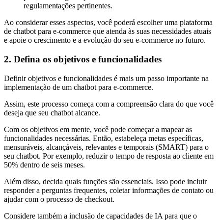
regulamentações pertinentes.
Ao considerar esses aspectos, você poderá escolher uma plataforma
de chatbot para e-commerce que atenda às suas necessidades atuais
e apoie o crescimento e a evolução do seu e-commerce no futuro.
2. Defina os objetivos e funcionalidades
Definir objetivos e funcionalidades é mais um passo importante na
implementação de um chatbot para e-commerce.
Assim, este processo começa com a compreensão clara do que você
deseja que seu chatbot alcance.
Com os objetivos em mente, você pode começar a mapear as
funcionalidades necessárias. Então, estabeleça metas específicas,
mensuráveis, alcançáveis, relevantes e temporais (SMART) para o
seu chatbot. Por exemplo, reduzir o tempo de resposta ao cliente em
50% dentro de seis meses.
Além disso, decida quais funções são essenciais. Isso pode incluir
responder a perguntas frequentes, coletar informações de contato ou
ajudar com o processo de checkout.
Considere também a inclusão de capacidades de IA para que o