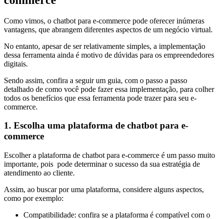
Como vimos, o chatbot para e-commerce pode oferecer inúmeras
vantagens, que abrangem diferentes aspectos de um negócio virtual.
No entanto, apesar de ser relativamente simples, a implementação
dessa ferramenta ainda é motivo de dúvidas para os empreendedores
digitais.
Sendo assim, confira a seguir um guia, com o passo a passo
detalhado de como você pode fazer essa implementação, para colher
todos os benefícios que essa ferramenta pode trazer para seu e-
commerce.
1. Escolha uma plataforma de chatbot para e-
commerce
Escolher a plataforma de chatbot para e-commerce é um passo muito
importante, pois pode determinar o sucesso da sua estratégia de
atendimento ao cliente.
Assim, ao buscar por uma plataforma, considere alguns aspectos,
como por exemplo:
Compatibilidade: confira se a plataforma é compatível com o