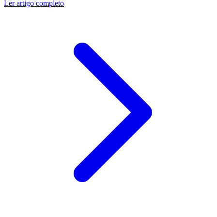
Ler artigo completo