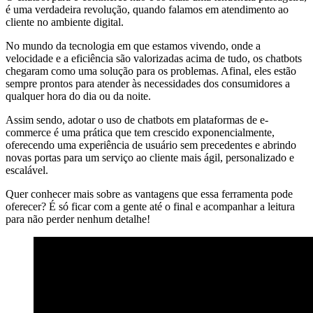
é uma verdadeira revolução, quando falamos em atendimento ao
cliente no ambiente digital.
No mundo da tecnologia em que estamos vivendo, onde a
velocidade e a eficiência são valorizadas acima de tudo, os chatbots
chegaram como uma solução para os problemas. Afinal, eles estão
sempre prontos para atender às necessidades dos consumidores a
qualquer hora do dia ou da noite.
Assim sendo, adotar o uso de chatbots em plataformas de e-
commerce é uma prática que tem crescido exponencialmente,
oferecendo uma experiência de usuário sem precedentes e abrindo
novas portas para um serviço ao cliente mais ágil, personalizado e
escalável.
Quer conhecer mais sobre as vantagens que essa ferramenta pode
oferecer? É só ficar com a gente até o final e acompanhar a leitura
para não perder nenhum detalhe!