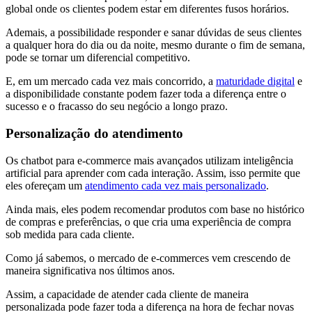
global onde os clientes podem estar em diferentes fusos horários.
Ademais, a possibilidade responder e sanar dúvidas de seus clientes
a qualquer hora do dia ou da noite, mesmo durante o fim de semana,
pode se tornar um diferencial competitivo.
E, em um mercado cada vez mais concorrido, a
maturidade digital
e
a disponibilidade constante podem fazer toda a diferença entre o
sucesso e o fracasso do seu negócio a longo prazo.
Personalização do atendimento
Os chatbot para e-commerce mais avançados utilizam inteligência
artificial para aprender com cada interação. Assim, isso permite que
eles ofereçam um
atendimento cada vez mais personalizado
.
Ainda mais, eles podem recomendar produtos com base no histórico
de compras e preferências, o que cria uma experiência de compra
sob medida para cada cliente.
Como já sabemos, o mercado de e-commerces vem crescendo de
maneira significativa nos últimos anos.
Assim, a capacidade de atender cada cliente de maneira
personalizada pode fazer toda a diferença na hora de fechar novas