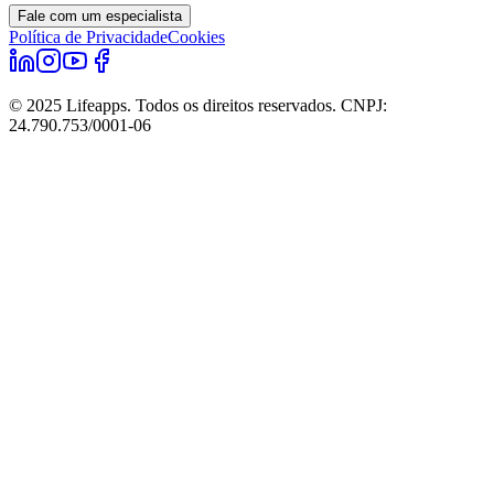
Fale com um especialista
Política de Privacidade
Cookies
© 2025 Lifeapps. Todos os direitos reservados. CNPJ:
24.790.753/0001-06