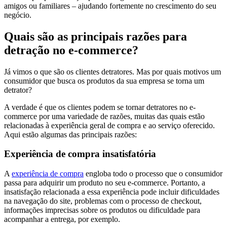
amigos ou familiares – ajudando fortemente no crescimento do seu
negócio.
Quais são as principais razões para
detração no e-commerce?
Já vimos o que são os clientes detratores. Mas por quais motivos um
consumidor que busca os produtos da sua empresa se torna um
detrator?
A verdade é que os clientes podem se tornar detratores no e-
commerce por uma variedade de razões, muitas das quais estão
relacionadas à experiência geral de compra e ao serviço oferecido.
Aqui estão algumas das principais razões:
Experiência de compra insatisfatória
A
experiência de compra
engloba todo o processo que o consumidor
passa para adquirir um produto no seu e-commerce. Portanto, a
insatisfação relacionada a essa experiência pode incluir dificuldades
na navegação do site, problemas com o processo de checkout,
informações imprecisas sobre os produtos ou dificuldade para
acompanhar a entrega, por exemplo.