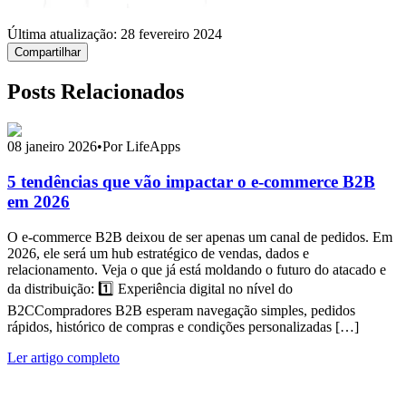
Última atualização:
28 fevereiro 2024
Compartilhar
Posts Relacionados
08 janeiro 2026
•
Por LifeApps
5 tendências que vão impactar o e-commerce B2B
em 2026
O e-commerce B2B deixou de ser apenas um canal de pedidos. Em
2026, ele será um hub estratégico de vendas, dados e
relacionamento. Veja o que já está moldando o futuro do atacado e
da distribuição: 1️⃣ Experiência digital no nível do
B2CCompradores B2B esperam navegação simples, pedidos
rápidos, histórico de compras e condições personalizadas […]
Ler artigo completo