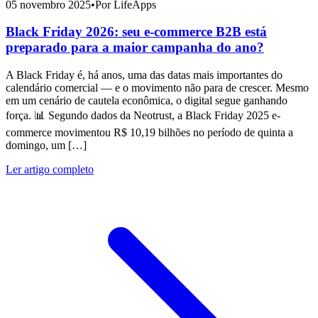
05 novembro 2025
•
Por LifeApps
Black Friday 2026: seu e-commerce B2B está
preparado para a maior campanha do ano?
A Black Friday é, há anos, uma das datas mais importantes do
calendário comercial — e o movimento não para de crescer. Mesmo
em um cenário de cautela econômica, o digital segue ganhando
força. 📊 Segundo dados da Neotrust, a Black Friday 2025 e-
commerce movimentou R$ 10,19 bilhões no período de quinta a
domingo, um […]
Ler artigo completo