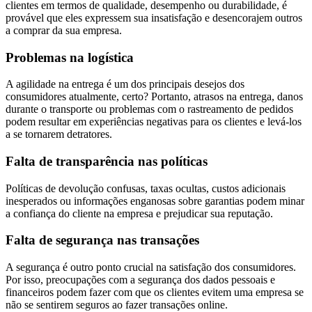
clientes em termos de qualidade, desempenho ou durabilidade, é
provável que eles expressem sua insatisfação e desencorajem outros
a comprar da sua empresa.
Problemas na logística
A agilidade na entrega é um dos principais desejos dos
consumidores atualmente, certo? Portanto, atrasos na entrega, danos
durante o transporte ou problemas com o rastreamento de pedidos
podem resultar em experiências negativas para os clientes e levá-los
a se tornarem detratores.
Falta de transparência nas políticas
Políticas de devolução confusas, taxas ocultas, custos adicionais
inesperados ou informações enganosas sobre garantias podem minar
a confiança do cliente na empresa e prejudicar sua reputação.
Falta de segurança nas transações
A segurança é outro ponto crucial na satisfação dos consumidores.
Por isso, preocupações com a segurança dos dados pessoais e
financeiros podem fazer com que os clientes evitem uma empresa se
não se sentirem seguros ao fazer transações online.