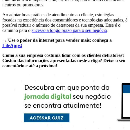
neutros ou promotores.
Ao adotar boas práticas de atendimento ao cliente, estratégias
focadas na experiência dos consumidores e tecnologias adequadas, é
possível reduzir o número de detratores da sua empresa. Esse é o
caminho para o
sucesso a longo prazo para o seu negócio
!
→
Use o poder da internet para vender mais: conheça a
LifeApps!
Como a sua empresa costuma lidar com os clientes detratores?
Gostou das informações apresentadas neste artigo? Deixe o seu
comentário e até a próxima!