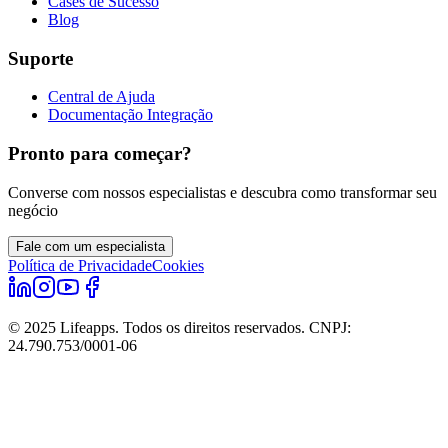
Cases de Sucesso
Blog
Suporte
Central de Ajuda
Documentação Integração
Pronto para começar?
Converse com nossos especialistas e descubra como transformar seu
negócio
Fale com um especialista
Política de Privacidade
Cookies
© 2025 Lifeapps. Todos os direitos reservados. CNPJ:
24.790.753/0001-06