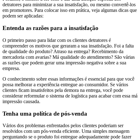
detratores para minimizar a sua insatisfação, ou mesmo convertê-los
em promotores. Para colocar isso em prática, veja algumas dicas que
podem ser aplicadas:
Entenda as razões para a insatisfação
O primeiro passo para lidar com os clientes detratores é
compreender os motivos que geraram a sua insatisfação. Foi a falta
de qualidade do produto? Atraso na entrega? Recebimento da
mercadoria com avarias? Má qualidade do atendimento? São várias
as razões que podem gerar uma impressão negativa sobre a sua
empresa.
O conhecimento sobre essas informações é essencial para que você
possa melhorar a experiência entregue ao consumidor. Se vários
clientes ficam insatisfeitos pela demora na entrega, você pode
considerar reformular o sistema de logística para acabar com essa má
impressão causada.
Tenha uma política de pós-venda
Vários dos problemas enfrentados pelos clientes poderiam ser
resolvidos com um pós-venda eficiente. Uma simples mensagem
perguntando se o produto foi entregue adequadamente pode fazer