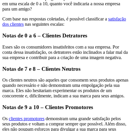
em uma escala de 0 a 10, quanto você indicaria a nossa empresa
para um amigo?
Com base nas respostas coletadas, é possível classificar a
satisfação
dos clientes
nas seguintes escalas:
Notas de 0 a 6 – Clientes Detratores
Esses são os consumidores insatisfeitos com a sua empresa. Por
conta dessa insatisfação, os detratores estão inclinados a falar mal da
sua empresa e contribuir para a criação de uma imagem negativa.
Notas de 7 e 8 – Clientes Neutros
Os clientes neutros são aqueles que consomem seus produtos apenas
quando necessário e não demonstram uma empolgação pela sua
marca. Eles não hesitariam experimentar os produtos de um
concorrente e, dificilmente, indicam a sua marca para seus amigos.
Notas de 9 a 10 – Clientes Promotores
Os
clientes promotores
demonstram uma grande satisfação pelos
seus produtos e voltam a comprar sempre que possível. Além disso,
eles não poupam esforços para divulgar a sua marca para seus