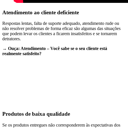
Atendimento ao cliente deficiente
Respostas lentas, falta de suporte adequado, atendimento rude ou
não resolver problemas de forma eficaz são algumas das situações
que podem levar os clientes a ficarem insatisfeitos e se tornarem
detratores.
→ Ouça: Atendimento – Você sabe se o seu cliente está
realmente satisfeito?
Produtos de baixa qualidade
Se os produtos entregues não corresponderem às expectativas dos