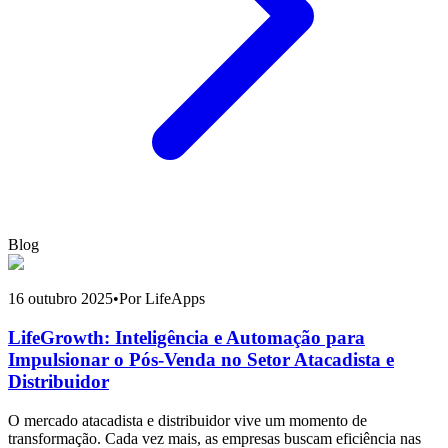
Blog
16 outubro 2025
•
Por LifeApps
LifeGrowth: Inteligência e Automação para
Impulsionar o Pós-Venda no Setor Atacadista e
Distribuidor
O mercado atacadista e distribuidor vive um momento de
transformação. Cada vez mais, as empresas buscam eficiência nas