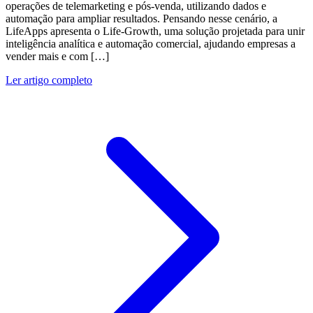
operações de telemarketing e pós-venda, utilizando dados e
automação para ampliar resultados. Pensando nesse cenário, a
LifeApps apresenta o Life-Growth, uma solução projetada para unir
inteligência analítica e automação comercial, ajudando empresas a
vender mais e com […]
Ler artigo completo