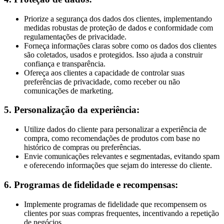
Priorize a segurança dos dados dos clientes, implementando
medidas robustas de proteção de dados e conformidade com
regulamentações de privacidade.
Forneça informações claras sobre como os dados dos clientes
são coletados, usados e protegidos. Isso ajuda a construir
confiança e transparência.
Ofereça aos clientes a capacidade de controlar suas
preferências de privacidade, como receber ou não
comunicações de marketing.
5. Personalização da experiência:
Utilize dados do cliente para personalizar a experiência de
compra, como recomendações de produtos com base no
histórico de compras ou preferências.
Envie comunicações relevantes e segmentadas, evitando spam
e oferecendo informações que sejam do interesse do cliente.
6. Programas de fidelidade e recompensas:
Implemente programas de fidelidade que recompensem os
clientes por suas compras frequentes, incentivando a repetição
de negócios.