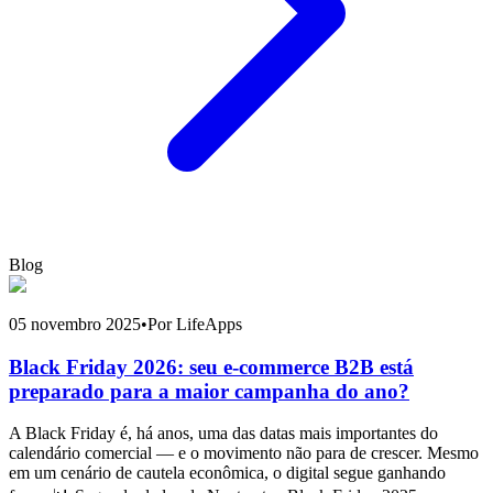
Blog
05 novembro 2025
•
Por LifeApps
Black Friday 2026: seu e-commerce B2B está
preparado para a maior campanha do ano?
A Black Friday é, há anos, uma das datas mais importantes do
calendário comercial — e o movimento não para de crescer. Mesmo
em um cenário de cautela econômica, o digital segue ganhando