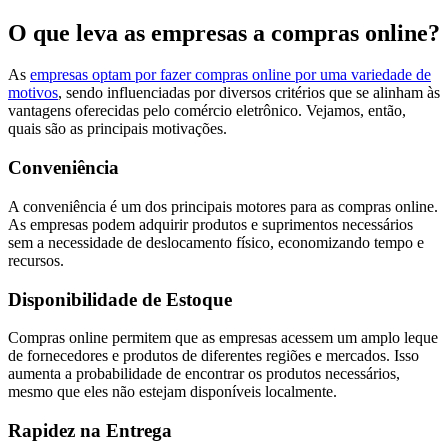
O que leva as empresas a compras online?
As
empresas optam por fazer compras online por uma variedade de
motivos
, sendo influenciadas por diversos critérios que se alinham às
vantagens oferecidas pelo comércio eletrônico. Vejamos, então,
quais são as principais motivações.
Conveniência
A conveniência é um dos principais motores para as compras online.
As empresas podem adquirir produtos e suprimentos necessários
sem a necessidade de deslocamento físico, economizando tempo e
recursos.
Disponibilidade de Estoque
Compras online permitem que as empresas acessem um amplo leque
de fornecedores e produtos de diferentes regiões e mercados. Isso
aumenta a probabilidade de encontrar os produtos necessários,
mesmo que eles não estejam disponíveis localmente.
Rapidez na Entrega