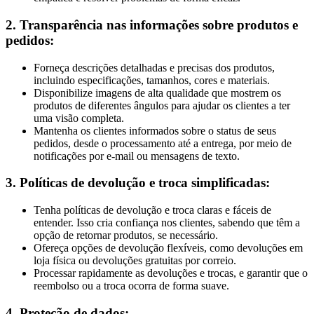
2. Transparência nas informações sobre produtos e
pedidos:
Forneça descrições detalhadas e precisas dos produtos,
incluindo especificações, tamanhos, cores e materiais.
Disponibilize imagens de alta qualidade que mostrem os
produtos de diferentes ângulos para ajudar os clientes a ter
uma visão completa.
Mantenha os clientes informados sobre o status de seus
pedidos, desde o processamento até a entrega, por meio de
notificações por e-mail ou mensagens de texto.
3. Políticas de devolução e troca simplificadas:
Tenha políticas de devolução e troca claras e fáceis de
entender. Isso cria confiança nos clientes, sabendo que têm a
opção de retornar produtos, se necessário.
Ofereça opções de devolução flexíveis, como devoluções em
loja física ou devoluções gratuitas por correio.
Processar rapidamente as devoluções e trocas, e garantir que o
reembolso ou a troca ocorra de forma suave.
4. Proteção de dados: