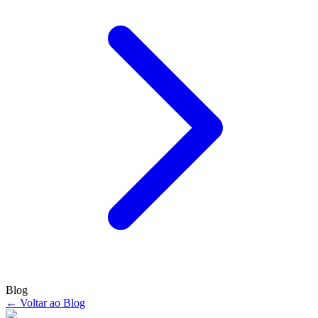
Blog
← Voltar ao Blog