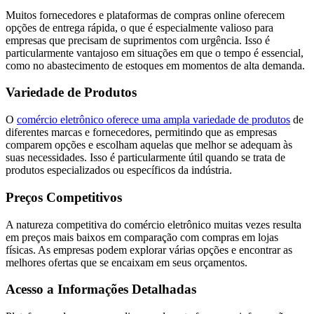
Muitos fornecedores e plataformas de compras online oferecem
opções de entrega rápida, o que é especialmente valioso para
empresas que precisam de suprimentos com urgência. Isso é
particularmente vantajoso em situações em que o tempo é essencial,
como no abastecimento de estoques em momentos de alta demanda.
Variedade de Produtos
O
comércio eletrônico oferece uma ampla variedade de produtos
de
diferentes marcas e fornecedores, permitindo que as empresas
comparem opções e escolham aquelas que melhor se adequam às
suas necessidades. Isso é particularmente útil quando se trata de
produtos especializados ou específicos da indústria.
Preços Competitivos
A natureza competitiva do comércio eletrônico muitas vezes resulta
em preços mais baixos em comparação com compras em lojas
físicas. As empresas podem explorar várias opções e encontrar as
melhores ofertas que se encaixam em seus orçamentos.
Acesso a Informações Detalhadas