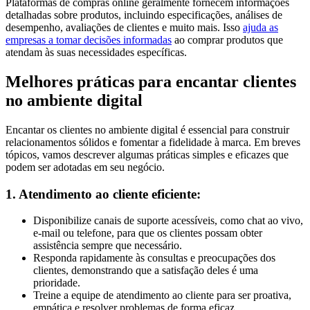
Plataformas de compras online geralmente fornecem informações
detalhadas sobre produtos, incluindo especificações, análises de
desempenho, avaliações de clientes e muito mais. Isso
ajuda as
empresas a tomar decisões informadas
ao comprar produtos que
atendam às suas necessidades específicas.
Melhores práticas para encantar clientes
no ambiente digital
Encantar os clientes no ambiente digital é essencial para construir
relacionamentos sólidos e fomentar a fidelidade à marca. Em breves
tópicos, vamos descrever algumas práticas simples e eficazes que
podem ser adotadas em seu negócio.
1. Atendimento ao cliente eficiente:
Disponibilize canais de suporte acessíveis, como chat ao vivo,
e-mail ou telefone, para que os clientes possam obter
assistência sempre que necessário.
Responda rapidamente às consultas e preocupações dos
clientes, demonstrando que a satisfação deles é uma
prioridade.
Treine a equipe de atendimento ao cliente para ser proativa,
empática e resolver problemas de forma eficaz.