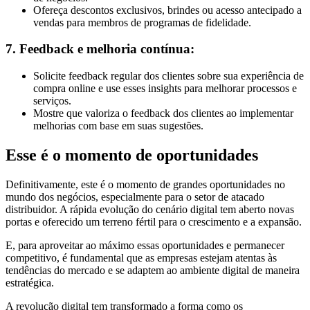
Ofereça descontos exclusivos, brindes ou acesso antecipado a
vendas para membros de programas de fidelidade.
7. Feedback e melhoria contínua:
Solicite feedback regular dos clientes sobre sua experiência de
compra online e use esses insights para melhorar processos e
serviços.
Mostre que valoriza o feedback dos clientes ao implementar
melhorias com base em suas sugestões.
Esse é o momento de oportunidades
Definitivamente, este é o momento de grandes oportunidades no
mundo dos negócios, especialmente para o setor de atacado
distribuidor. A rápida evolução do cenário digital tem aberto novas
portas e oferecido um terreno fértil para o crescimento e a expansão.
E, para aproveitar ao máximo essas oportunidades e permanecer
competitivo, é fundamental que as empresas estejam atentas às
tendências do mercado e se adaptem ao ambiente digital de maneira
estratégica.
A revolução digital tem transformado a forma como os