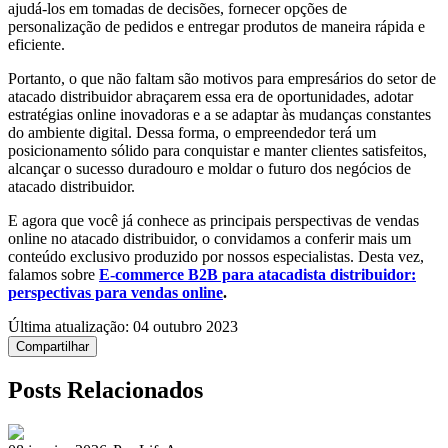
ajudá-los em tomadas de decisões, fornecer opções de
personalização de pedidos e entregar produtos de maneira rápida e
eficiente.
Portanto, o que não faltam são motivos para empresários do setor de
atacado distribuidor abraçarem essa era de oportunidades, adotar
estratégias online inovadoras e a se adaptar às mudanças constantes
do ambiente digital. Dessa forma, o empreendedor terá um
posicionamento sólido para conquistar e manter clientes satisfeitos,
alcançar o sucesso duradouro e moldar o futuro dos negócios de
atacado distribuidor.
E agora que você já conhece as principais perspectivas de vendas
online no atacado distribuidor, o convidamos a conferir mais um
conteúdo exclusivo produzido por nossos especialistas. Desta vez,
falamos sobre
E-commerce B2B para atacadista distribuidor:
perspectivas para vendas online
.
Última atualização:
04 outubro 2023
Compartilhar
Posts Relacionados