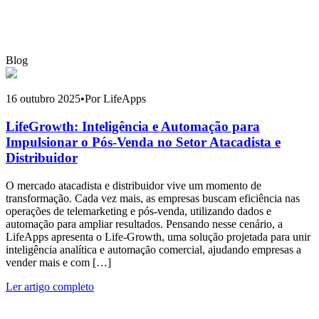
Blog
16 outubro 2025
•
Por LifeApps
LifeGrowth: Inteligência e Automação para
Impulsionar o Pós-Venda no Setor Atacadista e
Distribuidor
O mercado atacadista e distribuidor vive um momento de
transformação. Cada vez mais, as empresas buscam eficiência nas
operações de telemarketing e pós-venda, utilizando dados e
automação para ampliar resultados. Pensando nesse cenário, a
LifeApps apresenta o Life-Growth, uma solução projetada para unir
inteligência analítica e automação comercial, ajudando empresas a
vender mais e com […]
Ler artigo completo