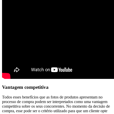
Vantagem competitiva
Todos esses benefícios que as fotos de produtos apresentam no
processo de compra podem ser interpretados como uma vantagem
competitiva sobre os seus concorrentes. No momento da decisão de
compra, esse pode ser o critério utilizado para que um cliente opte