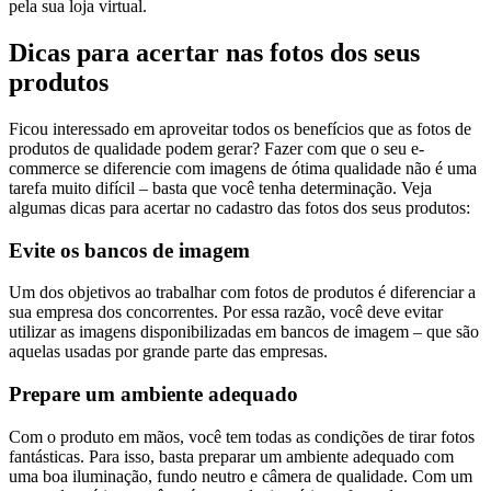
pela sua loja virtual.
Dicas para acertar nas fotos dos seus
produtos
Ficou interessado em aproveitar todos os benefícios que as fotos de
produtos de qualidade podem gerar? Fazer com que o seu e-
commerce se diferencie com imagens de ótima qualidade não é uma
tarefa muito difícil – basta que você tenha determinação. Veja
algumas dicas para acertar no cadastro das fotos dos seus produtos:
Evite os bancos de imagem
Um dos objetivos ao trabalhar com fotos de produtos é diferenciar a
sua empresa dos concorrentes. Por essa razão, você deve evitar
utilizar as imagens disponibilizadas em bancos de imagem – que são
aquelas usadas por grande parte das empresas.
Prepare um ambiente adequado
Com o produto em mãos, você tem todas as condições de tirar fotos
fantásticas. Para isso, basta preparar um ambiente adequado com
uma boa iluminação, fundo neutro e câmera de qualidade. Com um