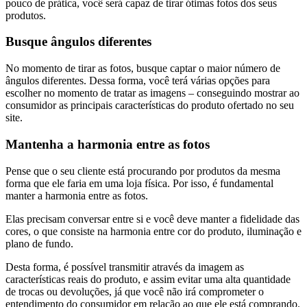
pouco de prática, você será capaz de tirar ótimas fotos dos seus
produtos.
Busque ângulos diferentes
No momento de tirar as fotos, busque captar o maior número de
ângulos diferentes. Dessa forma, você terá várias opções para
escolher no momento de tratar as imagens – conseguindo mostrar ao
consumidor as principais características do produto ofertado no seu
site.
Mantenha a harmonia entre as fotos
Pense que o seu cliente está procurando por produtos da mesma
forma que ele faria em uma loja física. Por isso, é fundamental
manter a harmonia entre as fotos.
Elas precisam conversar entre si e você deve manter a fidelidade das
cores, o que consiste na harmonia entre cor do produto, iluminação e
plano de fundo.
Desta forma, é possível transmitir através da imagem as
características reais do produto, e assim evitar uma alta quantidade
de trocas ou devoluções, já que você não irá comprometer o
entendimento do consumidor em relação ao que ele está comprando.