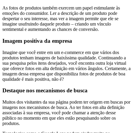
As fotos de produtos também exercem um papel estimulante às
emoções do consumidor. Ler a descrição de um produto pode
despertar o seu interesse, mas ver a imagem permite que ele se
imagine usufruindo daquele produto – criando um vínculo
sentimental e aumentando as chances de conversão.
Imagem positiva da empresa
Imagine que você entre em um e-commerce em que vários dos
produtos tenham imagens de baixíssima qualidade. Continuando a
sua pesquisa pelos itens desejados, você encontra outra loja virtual
que oferece fotos em alta definição em vários ângulos. Certamente, a
imagem dessa empresa que disponibiliza fotos de produtos de boa
qualidade é mais positiva, não é?
Destaque nos mecanismos de busca
Muitos dos visitantes da sua página podem ter origem em buscas por
imagens nos mecanismos de busca. Ao ter fotos em alta definição
associadas à sua empresa, você pode chamar a atenção desse
público no momento em que eles estão pesquisando sobre os
produtos.