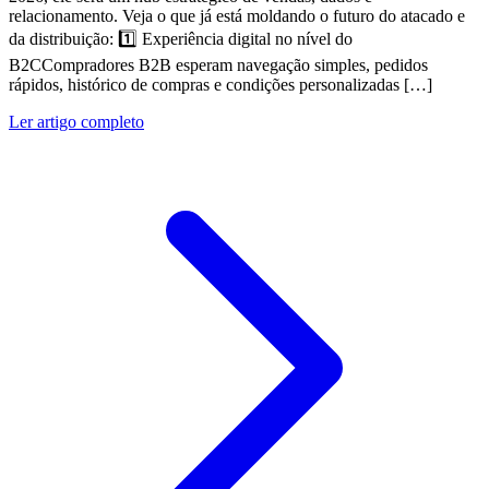
relacionamento. Veja o que já está moldando o futuro do atacado e
da distribuição: 1️⃣ Experiência digital no nível do
B2CCompradores B2B esperam navegação simples, pedidos
rápidos, histórico de compras e condições personalizadas […]
Ler artigo completo