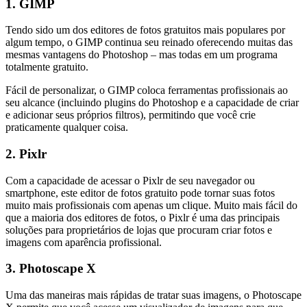
1. GIMP
Tendo sido um dos editores de fotos gratuitos mais populares por
algum tempo, o GIMP continua seu reinado oferecendo muitas das
mesmas vantagens do Photoshop – mas todas em um programa
totalmente gratuito.
Fácil de personalizar, o GIMP coloca ferramentas profissionais ao
seu alcance (incluindo plugins do Photoshop e a capacidade de criar
e adicionar seus próprios filtros), permitindo que você crie
praticamente qualquer coisa.
2. Pixlr
Com a capacidade de acessar o Pixlr de seu navegador ou
smartphone, este editor de fotos gratuito pode tornar suas fotos
muito mais profissionais com apenas um clique. Muito mais fácil do
que a maioria dos editores de fotos, o Pixlr é uma das principais
soluções para proprietários de lojas que procuram criar fotos e
imagens com aparência profissional.
3. Photoscape X
Uma das maneiras mais rápidas de tratar suas imagens, o Photoscape