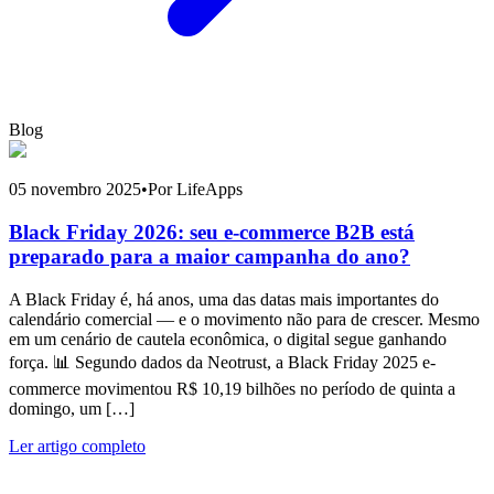
Blog
05 novembro 2025
•
Por LifeApps
Black Friday 2026: seu e-commerce B2B está
preparado para a maior campanha do ano?
A Black Friday é, há anos, uma das datas mais importantes do
calendário comercial — e o movimento não para de crescer. Mesmo
em um cenário de cautela econômica, o digital segue ganhando
força. 📊 Segundo dados da Neotrust, a Black Friday 2025 e-
commerce movimentou R$ 10,19 bilhões no período de quinta a
domingo, um […]
Ler artigo completo