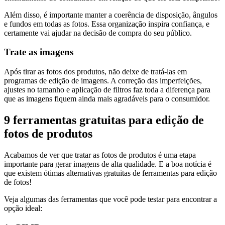
Além disso, é importante manter a coerência de disposição, ângulos
e fundos em todas as fotos. Essa organização inspira confiança, e
certamente vai ajudar na decisão de compra do seu público.
Trate as imagens
Após tirar as fotos dos produtos, não deixe de tratá-las em
programas de edição de imagens. A correção das imperfeições,
ajustes no tamanho e aplicação de filtros faz toda a diferença para
que as imagens fiquem ainda mais agradáveis para o consumidor.
9 ferramentas gratuitas para edição de
fotos de produtos
Acabamos de ver que tratar as fotos de produtos é uma etapa
importante para gerar imagens de alta qualidade. E a boa notícia é
que existem ótimas alternativas gratuitas de ferramentas para edição
de fotos!
Veja algumas das ferramentas que você pode testar para encontrar a
opção ideal: