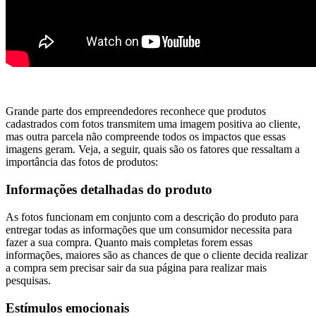
Grande parte dos empreendedores reconhece que produtos
cadastrados com fotos transmitem uma imagem positiva ao cliente,
mas outra parcela não compreende todos os impactos que essas
imagens geram. Veja, a seguir, quais são os fatores que ressaltam a
importância das fotos de produtos:
Informações detalhadas do produto
As fotos funcionam em conjunto com a descrição do produto para
entregar todas as informações que um consumidor necessita para
fazer a sua compra. Quanto mais completas forem essas
informações, maiores são as chances de que o cliente decida realizar
a compra sem precisar sair da sua página para realizar mais
pesquisas.
Estímulos emocionais