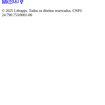
© 2025 Lifeapps. Todos os direitos reservados. CNPJ:
24.790.753/0001-06