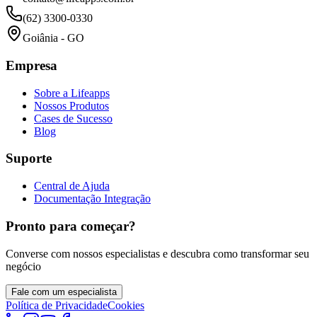
(62) 3300-0330
Goiânia - GO
Empresa
Sobre a Lifeapps
Nossos Produtos
Cases de Sucesso
Blog
Suporte
Central de Ajuda
Documentação Integração
Pronto para começar?
Converse com nossos especialistas e descubra como transformar seu
negócio
Fale com um especialista
Política de Privacidade
Cookies