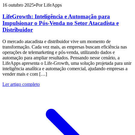
16 outubro 2025
•
Por LifeApps
LifeGrowth: Inteligência e Automação para
Impulsionar o Pós-Venda no Setor Atacadista e
Distribuidor
O mercado atacadista e distribuidor vive um momento de
transformação. Cada vez mais, as empresas buscam eficiência nas
operações de telemarketing e pós-venda, utilizando dados e
automação para ampliar resultados. Pensando nesse cenário, a
LifeApps apresenta o Life-Growth, uma solução projetada para unir
inteligência analítica e automação comercial, ajudando empresas a
vender mais e com […]
Ler artigo completo