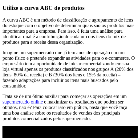
Utilize a curva ABC de produtos
A curva ABC é um método de classificação e agrupamento de itens
do estoque com o objetivo de determinar quais são os produtos mais
importantes para a empresa. Para isso, é feita uma análise para
identificar qual é a contribuição de cada um dos itens do mix de
produtos para a receita dessa organização.
Imagine um supermercado que já tem anos de operação em um
ponto físico e pretende expandir as atividades para o e-commerce. O
empresário tem a oportunidade de iniciar comercializando em sua
loja virtual apenas os produtos classificados nos grupos A (20% dos
itens, 80% da receita) e B (30% dos itens e 15% da receita) –
fazendo adaptações para incluir os itens mais buscados pelo
consumidor.
Trata-se de um ótimo auxiliar para começar as operações em um
supermercado online
e maximizar os resultados que podem ser
obtidos, não é? Para colocar isso em prática, basta que você faça
uma boa análise sobre os resultados de vendas dos principais
produtos comercializados pelo supermercado.