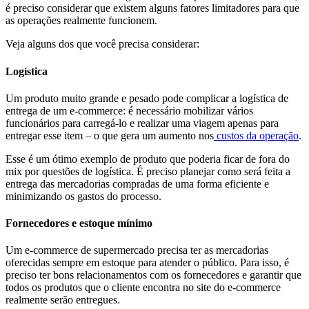
é preciso considerar que existem alguns fatores limitadores para que
as operações realmente funcionem.
Veja alguns dos que você precisa considerar:
Logística
Um produto muito grande e pesado pode complicar a logística de
entrega de um e-commerce: é necessário mobilizar vários
funcionários para carregá-lo e realizar uma viagem apenas para
entregar esse item – o que gera um aumento nos
custos da operação
.
Esse é um ótimo exemplo de produto que poderia ficar de fora do
mix por questões de logística. É preciso planejar como será feita a
entrega das mercadorias compradas de uma forma eficiente e
minimizando os gastos do processo.
Fornecedores e estoque mínimo
Um e-commerce de supermercado precisa ter as mercadorias
oferecidas sempre em estoque para atender o público. Para isso, é
preciso ter bons relacionamentos com os fornecedores e garantir que
todos os produtos que o cliente encontra no site do e-commerce
realmente serão entregues.