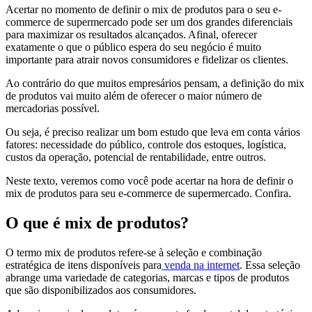
Acertar no momento de definir o mix de produtos para o seu e-
commerce de supermercado pode ser um dos grandes diferenciais
para maximizar os resultados alcançados. Afinal, oferecer
exatamente o que o público espera do seu negócio é muito
importante para atrair novos consumidores e fidelizar os clientes.
Ao contrário do que muitos empresários pensam, a definição do mix
de produtos vai muito além de oferecer o maior número de
mercadorias possível.
Ou seja, é preciso realizar um bom estudo que leva em conta vários
fatores: necessidade do público, controle dos estoques, logística,
custos da operação, potencial de rentabilidade, entre outros.
Neste texto, veremos como você pode acertar na hora de definir o
mix de produtos para seu e-commerce de supermercado. Confira.
O que é mix de produtos?
O termo mix de produtos refere-se à seleção e combinação
estratégica de itens disponíveis para
venda na internet
. Essa seleção
abrange uma variedade de categorias, marcas e tipos de produtos
que são disponibilizados aos consumidores.