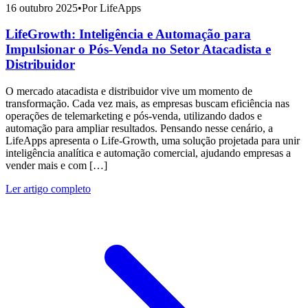
16 outubro 2025
•
Por LifeApps
LifeGrowth: Inteligência e Automação para
Impulsionar o Pós-Venda no Setor Atacadista e
Distribuidor
O mercado atacadista e distribuidor vive um momento de
transformação. Cada vez mais, as empresas buscam eficiência nas
operações de telemarketing e pós-venda, utilizando dados e
automação para ampliar resultados. Pensando nesse cenário, a
LifeApps apresenta o Life-Growth, uma solução projetada para unir
inteligência analítica e automação comercial, ajudando empresas a
vender mais e com […]
Ler artigo completo