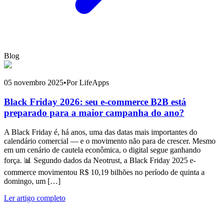
Blog
05 novembro 2025
•
Por LifeApps
Black Friday 2026: seu e-commerce B2B está
preparado para a maior campanha do ano?
A Black Friday é, há anos, uma das datas mais importantes do
calendário comercial — e o movimento não para de crescer. Mesmo
em um cenário de cautela econômica, o digital segue ganhando
força. 📊 Segundo dados da Neotrust, a Black Friday 2025 e-
commerce movimentou R$ 10,19 bilhões no período de quinta a
domingo, um […]
Ler artigo completo