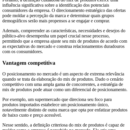
influência significativa sobre a identificação dos potenciais
consumidores da empresa. O direcionamento estratégico das ofertas
pode moldar a percepção da marca e determinar quais grupos
demográficos serão mais propensos a se engajar e comprar.
Ademais, compreender as características, necessidades e desejos do
público-alvo desempenha um papel crucial nesse processo,
permitindo que a empresa ajuste seu mix de produtos de acordo com
as expectativas do mercado e construa relacionamentos duradouros
com os consumidores.
Vantagem competitiva
O posicionamento no mercado é um aspecto de extrema relevância
quando se trata da elaboração do mix de produtos. Dado o cenário
competitivo com uma ampla gama de concorrentes, a estratégia de
mix de produtos pode atuar como um diferencial de posicionamento.
Por exemplo, um supermercado que direciona seu foco para
produtos importados estabelece um posicionamento único,
notavelmente distinto de outra marca que opta por enfatizar produtos
de baixo custo e preço acessível.
Nesse sentido, a definição criteriosa do mix de produtos é capaz de