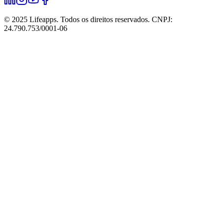
© 2025 Lifeapps. Todos os direitos reservados. CNPJ:
24.790.753/0001-06