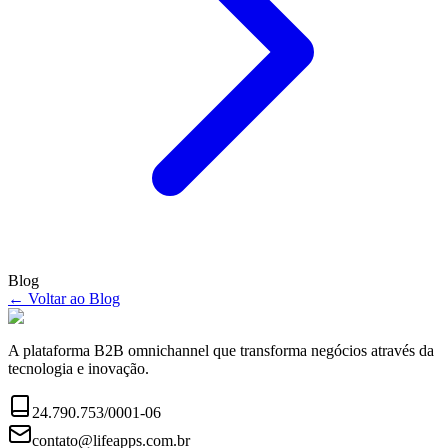
Blog
← Voltar ao Blog
A plataforma B2B omnichannel que transforma negócios através da
tecnologia e inovação.
24.790.753/0001-06
contato@lifeapps.com.br