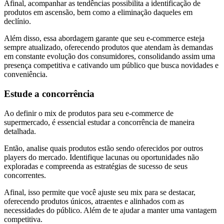
Afinal, acompanhar as tendências possibilita a identificação de
produtos em ascensão, bem como a eliminação daqueles em
declínio.
Além disso, essa abordagem garante que seu e-commerce esteja
sempre atualizado, oferecendo produtos que atendam às demandas
em constante evolução dos consumidores, consolidando assim uma
presença competitiva e cativando um público que busca novidades e
conveniência.
Estude a concorrência
Ao definir o mix de produtos para seu e-commerce de
supermercado, é essencial estudar a concorrência de maneira
detalhada.
Então, analise quais produtos estão sendo oferecidos por outros
players do mercado. Identifique lacunas ou oportunidades não
exploradas e compreenda as estratégias de sucesso de seus
concorrentes.
Afinal, isso permite que você ajuste seu mix para se destacar,
oferecendo produtos únicos, atraentes e alinhados com as
necessidades do público. Além de te ajudar a manter uma vantagem
competitiva.