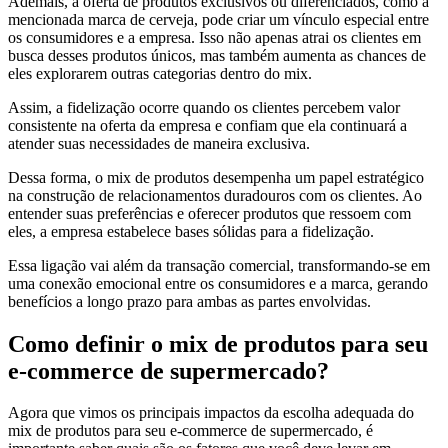
Ademais, a oferta de produtos exclusivos ou diferenciados, como a
mencionada marca de cerveja, pode criar um vínculo especial entre
os consumidores e a empresa. Isso não apenas atrai os clientes em
busca desses produtos únicos, mas também aumenta as chances de
eles explorarem outras categorias dentro do mix.
Assim, a fidelização ocorre quando os clientes percebem valor
consistente na oferta da empresa e confiam que ela continuará a
atender suas necessidades de maneira exclusiva.
Dessa forma, o mix de produtos desempenha um papel estratégico
na construção de relacionamentos duradouros com os clientes. Ao
entender suas preferências e oferecer produtos que ressoem com
eles, a empresa estabelece bases sólidas para a fidelização.
Essa ligação vai além da transação comercial, transformando-se em
uma conexão emocional entre os consumidores e a marca, gerando
benefícios a longo prazo para ambas as partes envolvidas.
Como definir o mix de produtos para seu
e-commerce de supermercado?
Agora que vimos os principais impactos da escolha adequada do
mix de produtos para seu e-commerce de supermercado, é