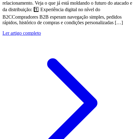
relacionamento. Veja o que já está moldando o futuro do atacado e
da distribuição: 1️⃣ Experiência digital no nível do
B2CCompradores B2B esperam navegação simples, pedidos
rápidos, histórico de compras e condições personalizadas […]
Ler artigo completo