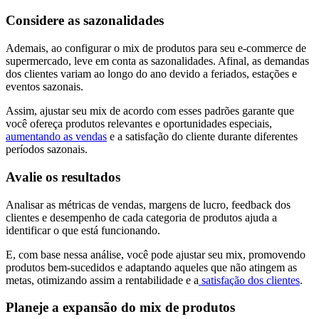
Considere as sazonalidades
Ademais, ao configurar o mix de produtos para seu e-commerce de
supermercado, leve em conta as sazonalidades. Afinal, as demandas
dos clientes variam ao longo do ano devido a feriados, estações e
eventos sazonais.
Assim, ajustar seu mix de acordo com esses padrões garante que
você ofereça produtos relevantes e oportunidades especiais,
aumentando as vendas
e a satisfação do cliente durante diferentes
períodos sazonais.
Avalie os resultados
Analisar as métricas de vendas, margens de lucro, feedback dos
clientes e desempenho de cada categoria de produtos ajuda a
identificar o que está funcionando.
E, com base nessa análise, você pode ajustar seu mix, promovendo
produtos bem-sucedidos e adaptando aqueles que não atingem as
metas, otimizando assim a rentabilidade e a
satisfação dos clientes
.
Planeje a expansão do mix de produtos