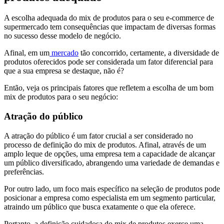
A escolha adequada do mix de produtos para o seu e-commerce de
supermercado tem consequências que impactam de diversas formas
no sucesso desse modelo de negócio.
Afinal, em um
mercado
tão concorrido, certamente, a diversidade de
produtos oferecidos pode ser considerada um fator diferencial para
que a sua empresa se destaque, não é?
Então, veja os principais fatores que refletem a escolha de um bom
mix de produtos para o seu negócio:
Atração do público
A atração do público é um fator crucial a ser considerado no
processo de definição do mix de produtos. Afinal, através de um
amplo leque de opções, uma empresa tem a capacidade de alcançar
um público diversificado, abrangendo uma variedade de demandas e
preferências.
Por outro lado, um foco mais específico na seleção de produtos pode
posicionar a empresa como especialista em um segmento particular,
atraindo um público que busca exatamente o que ela oferece.
Portanto, a definição cuidadosa do mix de produtos exerce uma