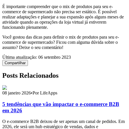
É importante compreender que o mix de produtos para seu e-
commerce de supermercado não precisa ser estático. É possível
realizar adaptações e planejar a sua expansão após alguns meses de
atividade quando as operações da loja virtual já estiverem
funcionando plenamente.
Você gostou das dicas para definir o mix de produtos para seu e-
commerce de supermercado? Ficou com alguma dúvida sobre o
assunto? Deixe o seu comentário!
Última atualização:
06 setembro 2023
Compartilhar
Posts Relacionados
08 janeiro 2026
•
Por LifeApps
5 tendências que vão impactar o e-commerce B2B
em 2026
O e-commerce B2B deixou de ser apenas um canal de pedidos. Em
2026, ele será um hub estratégico de vendas, dados e