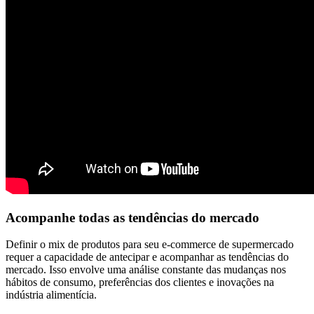
Acompanhe todas as tendências do mercado
Definir o mix de produtos para seu e-commerce de supermercado
requer a capacidade de antecipar e acompanhar as tendências do
mercado. Isso envolve uma análise constante das mudanças nos
hábitos de consumo, preferências dos clientes e inovações na
indústria alimentícia.