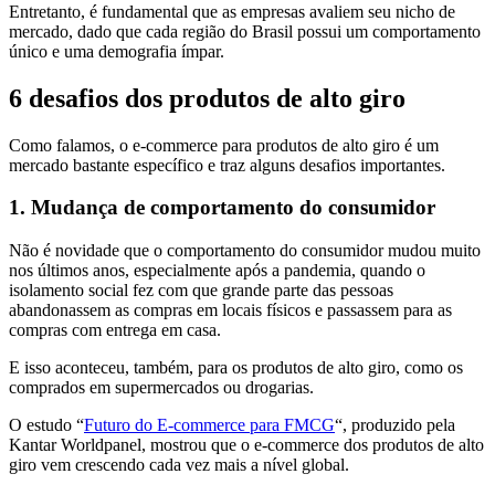
Entretanto, é fundamental que as empresas avaliem seu nicho de
mercado, dado que cada região do Brasil possui um comportamento
único e uma demografia ímpar.
6 desafios dos produtos de alto giro
Como falamos, o e-commerce para produtos de alto giro é um
mercado bastante específico e traz alguns desafios importantes.
1. Mudança de comportamento do consumidor
Não é novidade que o comportamento do consumidor mudou muito
nos últimos anos, especialmente após a pandemia, quando o
isolamento social fez com que grande parte das pessoas
abandonassem as compras em locais físicos e passassem para as
compras com entrega em casa.
E isso aconteceu, também, para os produtos de alto giro, como os
comprados em supermercados ou drogarias.
O estudo “
Futuro do E-commerce para FMCG
“, produzido pela
Kantar Worldpanel, mostrou que o e-commerce dos produtos de alto
giro vem crescendo cada vez mais a nível global.