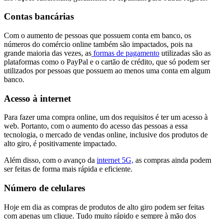
Contas bancárias
Com o aumento de pessoas que possuem conta em banco, os
números do comércio online também são impactados, pois na
grande maioria das vezes, as
formas de pagamento
utilizadas são as
plataformas como o PayPal e o cartão de crédito, que só podem ser
utilizados por pessoas que possuem ao menos uma conta em algum
banco.
Acesso à internet
Para fazer uma compra online, um dos requisitos é ter um acesso à
web. Portanto, com o aumento do acesso das pessoas a essa
tecnologia, o mercado de vendas online, inclusive dos produtos de
alto giro, é positivamente impactado.
Além disso, com o avanço da
internet 5G,
as compras ainda podem
ser feitas de forma mais rápida e eficiente.
Número de celulares
Hoje em dia as compras de produtos de alto giro podem ser feitas
com apenas um clique. Tudo muito rápido e sempre à mão dos