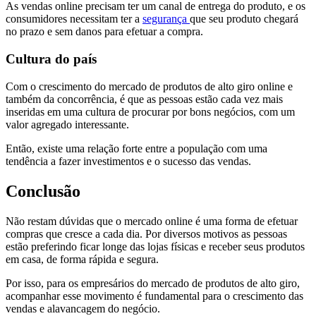
As vendas online precisam ter um canal de entrega do produto, e os
consumidores necessitam ter a
segurança
que seu produto chegará
no prazo e sem danos para efetuar a compra.
Cultura do país
Com o crescimento do mercado de produtos de alto giro online e
também da concorrência, é que as pessoas estão cada vez mais
inseridas em uma cultura de procurar por bons negócios, com um
valor agregado interessante.
Então, existe uma relação forte entre a população com uma
tendência a fazer investimentos e o sucesso das vendas.
Conclusão
Não restam dúvidas que o mercado online é uma forma de efetuar
compras que cresce a cada dia. Por diversos motivos as pessoas
estão preferindo ficar longe das lojas físicas e receber seus produtos
em casa, de forma rápida e segura.
Por isso, para os empresários do mercado de produtos de alto giro,
acompanhar esse movimento é fundamental para o crescimento das
vendas e alavancagem do negócio.