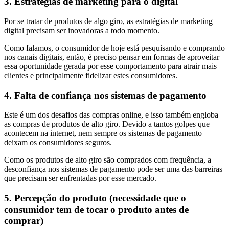
3. Estratégias de marketing para o digital
Por se tratar de produtos de algo giro, as estratégias de marketing
digital precisam ser inovadoras a todo momento.
Como falamos, o consumidor de hoje está pesquisando e comprando
nos canais digitais, então, é preciso pensar em formas de aproveitar
essa oportunidade gerada por esse comportamento para atrair mais
clientes e principalmente fidelizar estes consumidores.
4. Falta de confiança nos sistemas de pagamento
Este é um dos desafios das compras online, e isso também engloba
as compras de produtos de alto giro. Devido a tantos golpes que
acontecem na internet, nem sempre os sistemas de pagamento
deixam os consumidores seguros.
Como os produtos de alto giro são comprados com frequência, a
desconfiança nos sistemas de pagamento pode ser uma das barreiras
que precisam ser enfrentadas por esse mercado.
5. Percepção do produto (necessidade que o
consumidor tem de tocar o produto antes de
comprar)