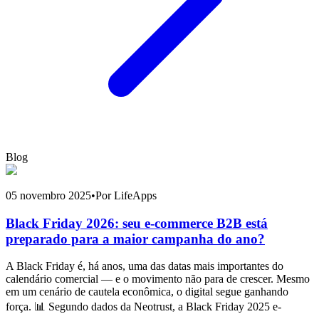
Blog
05 novembro 2025
•
Por LifeApps
Black Friday 2026: seu e-commerce B2B está
preparado para a maior campanha do ano?
A Black Friday é, há anos, uma das datas mais importantes do
calendário comercial — e o movimento não para de crescer. Mesmo
em um cenário de cautela econômica, o digital segue ganhando
força. 📊 Segundo dados da Neotrust, a Black Friday 2025 e-