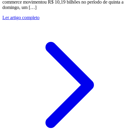
commerce movimentou R$ 10,19 bilhões no período de quinta a
domingo, um […]
Ler artigo completo