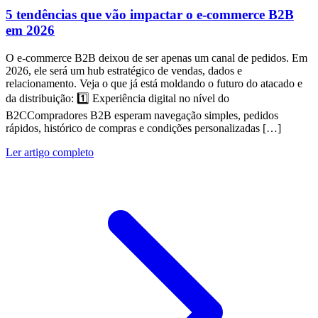
5 tendências que vão impactar o e-commerce B2B
em 2026
O e-commerce B2B deixou de ser apenas um canal de pedidos. Em
2026, ele será um hub estratégico de vendas, dados e
relacionamento. Veja o que já está moldando o futuro do atacado e
da distribuição: 1️⃣ Experiência digital no nível do
B2CCompradores B2B esperam navegação simples, pedidos
rápidos, histórico de compras e condições personalizadas […]
Ler artigo completo