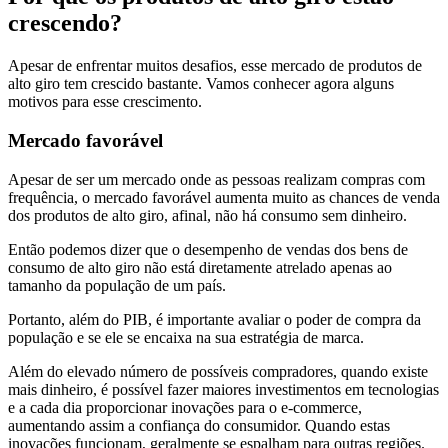
crescendo?
Apesar de enfrentar muitos desafios, esse mercado de produtos de
alto giro tem crescido bastante. Vamos conhecer agora alguns
motivos para esse crescimento.
Mercado favorável
Apesar de ser um mercado onde as pessoas realizam compras com
frequência, o mercado favorável aumenta muito as chances de venda
dos produtos de alto giro, afinal, não há consumo sem dinheiro.
Então podemos dizer que o desempenho de vendas dos bens de
consumo de alto giro não está diretamente atrelado apenas ao
tamanho da população de um país.
Portanto, além do PIB, é importante avaliar o poder de compra da
população e se ele se encaixa na sua estratégia de marca.
Além do elevado número de possíveis compradores, quando existe
mais dinheiro, é possível fazer maiores investimentos em tecnologias
e a cada dia proporcionar inovações para o e-commerce,
aumentando assim a confiança do consumidor. Quando estas
inovações funcionam, geralmente se espalham para outras regiões.