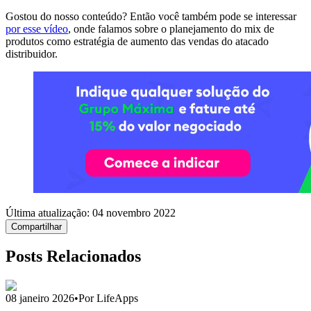
Gostou do nosso conteúdo? Então você também pode se interessar
por esse vídeo
, onde falamos sobre o planejamento do mix de
produtos como estratégia de aumento das vendas do atacado
distribuidor.
Última atualização:
04 novembro 2022
Compartilhar
Posts Relacionados
08 janeiro 2026
•
Por LifeApps