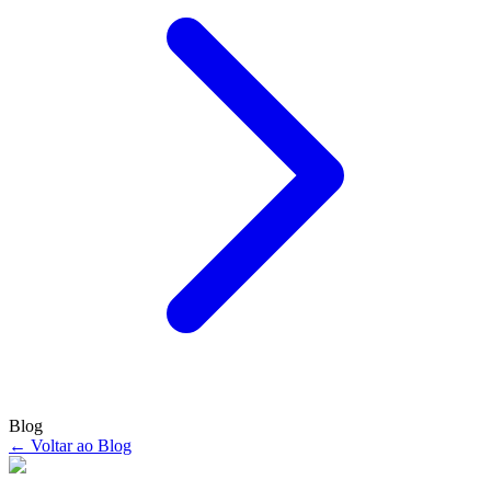
Blog
← Voltar ao Blog