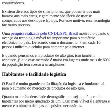
consumidores.
Existem diversos tipos de smartphones, que podem ir dos mais
baratos aos mais caros, e geralmente são fáceis de usar se
comparados aos desktops e laptops. Por esse motivo, essa tecnologia
faz muito sucesso.
Uma
pesquisa realizada pelo CNDL/SPC Brasil
mostrou o quanto o
avanço da tecnologia móvel foi importante para o comércio
eletrônico no país. De acordo com o documento, 7 em cada 10
pessoas utilizam o celular para comprar pela internet.
E quando pensamos em produtos de alto giro, isso também
acontece, já que esse mercado é maior em lugares onde mais de 60%
da população tem acesso a smartphones.
Habitantes e facilidade logística
O Brasil é muito grande e a facilitação da logística é fundamental
para o aumento do mercado de produtos de alto giro.
Quanto maior é a densidade demográfica, ou seja, o número de
habitantes por metro quadrado de um lugar, mais viável é a entrega e
menor é o número de lojas e depósitos necessários.