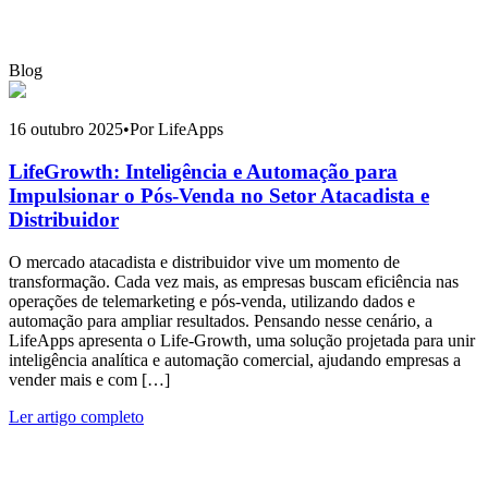
Blog
16 outubro 2025
•
Por LifeApps
LifeGrowth: Inteligência e Automação para
Impulsionar o Pós-Venda no Setor Atacadista e
Distribuidor
O mercado atacadista e distribuidor vive um momento de
transformação. Cada vez mais, as empresas buscam eficiência nas
operações de telemarketing e pós-venda, utilizando dados e
automação para ampliar resultados. Pensando nesse cenário, a
LifeApps apresenta o Life-Growth, uma solução projetada para unir
inteligência analítica e automação comercial, ajudando empresas a
vender mais e com […]
Ler artigo completo