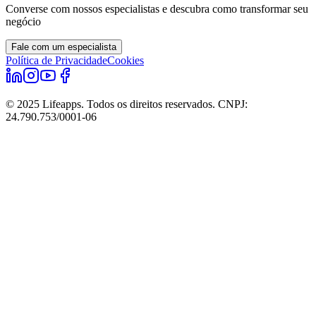
Converse com nossos especialistas e descubra como transformar seu
negócio
Fale com um especialista
Política de Privacidade
Cookies
© 2025 Lifeapps. Todos os direitos reservados. CNPJ:
24.790.753/0001-06