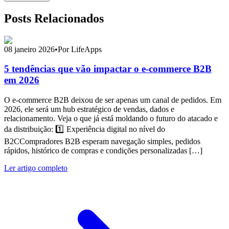
Posts Relacionados
08 janeiro 2026
•
Por LifeApps
5 tendências que vão impactar o e-commerce B2B
em 2026
O e-commerce B2B deixou de ser apenas um canal de pedidos. Em
2026, ele será um hub estratégico de vendas, dados e
relacionamento. Veja o que já está moldando o futuro do atacado e
da distribuição: 1️⃣ Experiência digital no nível do
B2CCompradores B2B esperam navegação simples, pedidos
rápidos, histórico de compras e condições personalizadas […]
Ler artigo completo