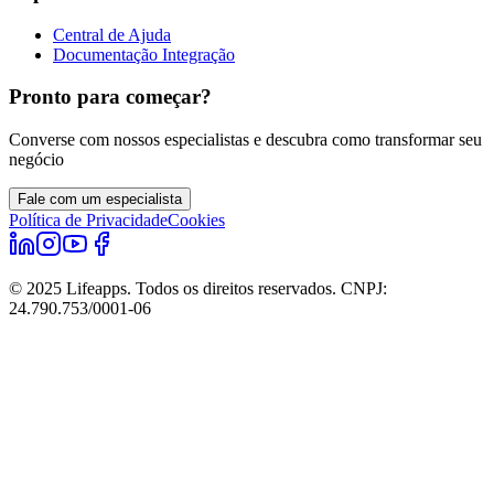
Central de Ajuda
Documentação Integração
Pronto para começar?
Converse com nossos especialistas e descubra como transformar seu
negócio
Fale com um especialista
Política de Privacidade
Cookies
© 2025 Lifeapps. Todos os direitos reservados. CNPJ:
24.790.753/0001-06