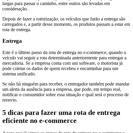
largas para passar o caminho, entre outros são levadas em
consideração.
Depois de fazer a roteirização, os veículos que farão a entrega são
carregados e, a partir desse momento, os produtos passam a estar em
rota de entrega.
Entrega
Este é o último passo da rota de entrega no e-commerce, quando o
veículo vai seguir a rota determinada anteriormente para entregar a
mercadoria. Se a empresa conta com um software, o motorista já
pode coletar os dados de quem recebeu e encaminhar para um
sistema unificado.
Se não há ninguém para receber, o entregador também pode mandar
um alerta da ausência para a empresa, que pode, em tempo real,
notificar o consumidor sobre essa situação e qual será o processo de
reenvio.
5 dicas para fazer uma rota de entrega
eficiente no e-commerce