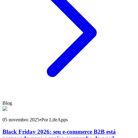
Blog
05 novembro 2025
•
Por LifeApps
Black Friday 2026: seu e-commerce B2B está