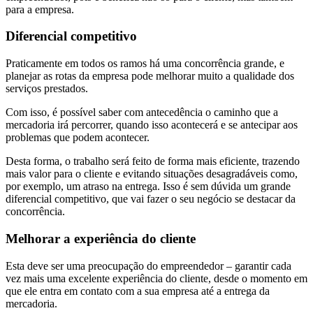
para a empresa.
Diferencial competitivo
Praticamente em todos os ramos há uma concorrência grande, e
planejar as rotas da empresa pode melhorar muito a qualidade dos
serviços prestados.
Com isso, é possível saber com antecedência o caminho que a
mercadoria irá percorrer, quando isso acontecerá e se antecipar aos
problemas que podem acontecer.
Desta forma, o trabalho será feito de forma mais eficiente, trazendo
mais valor para o cliente e evitando situações desagradáveis como,
por exemplo, um atraso na entrega. Isso é sem dúvida um grande
diferencial competitivo, que vai fazer o seu negócio se destacar da
concorrência.
Melhorar a experiência do cliente
Esta deve ser uma preocupação do empreendedor – garantir cada
vez mais uma excelente experiência do cliente, desde o momento em
que ele entra em contato com a sua empresa até a entrega da
mercadoria.