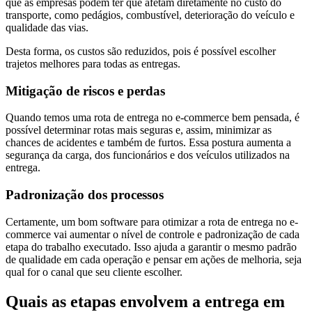
que as empresas podem ter que afetam diretamente no custo do
transporte, como pedágios, combustível, deterioração do veículo e
qualidade das vias.
Desta forma, os custos são reduzidos, pois é possível escolher
trajetos melhores para todas as entregas.
Mitigação de riscos e perdas
Quando temos uma rota de entrega no e-commerce bem pensada, é
possível determinar rotas mais seguras e, assim, minimizar as
chances de acidentes e também de furtos. Essa postura aumenta a
segurança da carga, dos funcionários e dos veículos utilizados na
entrega.
Padronização dos processos
Certamente, um bom software para otimizar a rota de entrega no e-
commerce vai aumentar o nível de controle e padronização de cada
etapa do trabalho executado. Isso ajuda a garantir o mesmo padrão
de qualidade em cada operação e pensar em ações de melhoria, seja
qual for o canal que seu cliente escolher.
Quais as etapas envolvem a entrega em