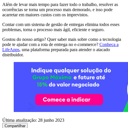
Além de levar mais tempo para fazer todo o trabalho, resolver as
ocorrências se torna um processo mais demorado, e isso pode
acarretar em maiores custos com os imprevistos.
Contar com um sistema de gestão de entregas elimina todos esses
problemas, torna o processo mais ágil, eficiente e seguro.
Gostou do nosso artigo? Quer saber mais sobre como a tecnologia
pode te ajudar com a rota de entrega no e-commerce?
Conheça a
LifeApps
, uma plataforma preparada para atender o atacado
distribuidor.
Última atualização:
28 junho 2023
Compartilhar