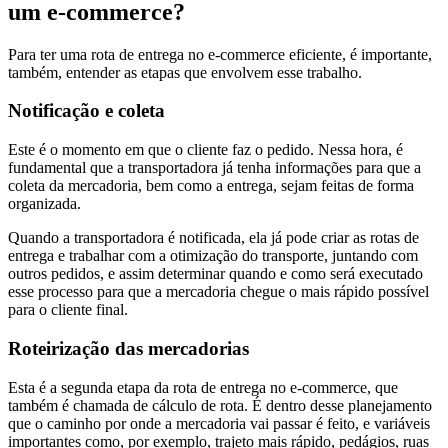
um e-commerce?
Para ter uma rota de entrega no e-commerce eficiente, é importante,
também, entender as etapas que envolvem esse trabalho.
Notificação e coleta
Este é o momento em que o cliente faz o pedido. Nessa hora, é
fundamental que a transportadora já tenha informações para que a
coleta da mercadoria, bem como a entrega, sejam feitas de forma
organizada.
Quando a transportadora é notificada, ela já pode criar as rotas de
entrega e trabalhar com a otimização do transporte, juntando com
outros pedidos, e assim determinar quando e como será executado
esse processo para que a mercadoria chegue o mais rápido possível
para o cliente final.
Roteirização das mercadorias
Esta é a segunda etapa da rota de entrega no e-commerce, que
também é chamada de cálculo de rota. É dentro desse planejamento
que o caminho por onde a mercadoria vai passar é feito, e variáveis
importantes como, por exemplo, trajeto mais rápido, pedágios, ruas