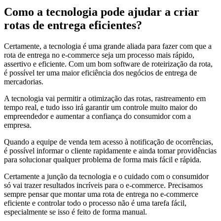
Como a tecnologia pode ajudar a criar
rotas de entrega eficientes?
Certamente, a tecnologia é uma grande aliada para fazer com que a
rota de entrega no e-commerce seja um processo mais rápido,
assertivo e eficiente. Com um bom software de roteirização da rota,
é possível ter uma maior eficiência dos negócios de entrega de
mercadorias.
A tecnologia vai permitir a otimização das rotas, rastreamento em
tempo real, e tudo isso irá garantir um controle muito maior do
empreendedor e aumentar a confiança do consumidor com a
empresa.
Quando a equipe de venda tem acesso à notificação de ocorrências,
é possível informar o cliente rapidamente e ainda tomar providências
para solucionar qualquer problema de forma mais fácil e rápida.
Certamente a junção da tecnologia e o cuidado com o consumidor
só vai trazer resultados incríveis para o e-commerce. Precisamos
sempre pensar que montar uma rota de entrega no e-commerce
eficiente e controlar todo o processo não é uma tarefa fácil,
especialmente se isso é feito de forma manual.