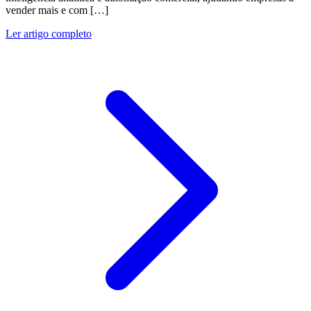
vender mais e com […]
Ler artigo completo