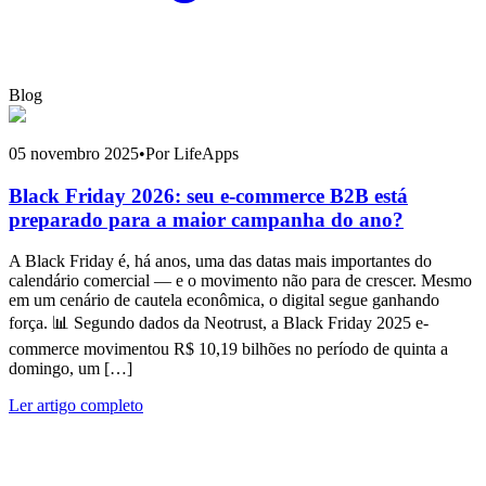
Blog
05 novembro 2025
•
Por LifeApps
Black Friday 2026: seu e-commerce B2B está
preparado para a maior campanha do ano?
A Black Friday é, há anos, uma das datas mais importantes do
calendário comercial — e o movimento não para de crescer. Mesmo
em um cenário de cautela econômica, o digital segue ganhando
força. 📊 Segundo dados da Neotrust, a Black Friday 2025 e-
commerce movimentou R$ 10,19 bilhões no período de quinta a
domingo, um […]
Ler artigo completo