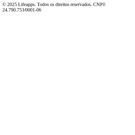
© 2025 Lifeapps. Todos os direitos reservados. CNPJ:
24.790.753/0001-06