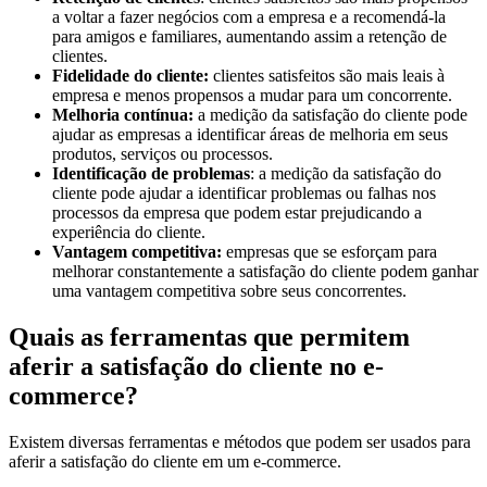
a voltar a fazer negócios com a empresa e a recomendá-la
para amigos e familiares, aumentando assim a retenção de
clientes.
Fidelidade do cliente:
clientes satisfeitos são mais leais à
empresa e menos propensos a mudar para um concorrente.
Melhoria contínua:
a medição da satisfação do cliente pode
ajudar as empresas a identificar áreas de melhoria em seus
produtos, serviços ou processos.
Identificação de problemas
: a medição da satisfação do
cliente pode ajudar a identificar problemas ou falhas nos
processos da empresa que podem estar prejudicando a
experiência do cliente.
Vantagem competitiva:
empresas que se esforçam para
melhorar constantemente a satisfação do cliente podem ganhar
uma vantagem competitiva sobre seus concorrentes.
Quais as ferramentas que permitem
aferir a satisfação do cliente no e-
commerce?
Existem diversas ferramentas e métodos que podem ser usados para
aferir a satisfação do cliente em um e-commerce.