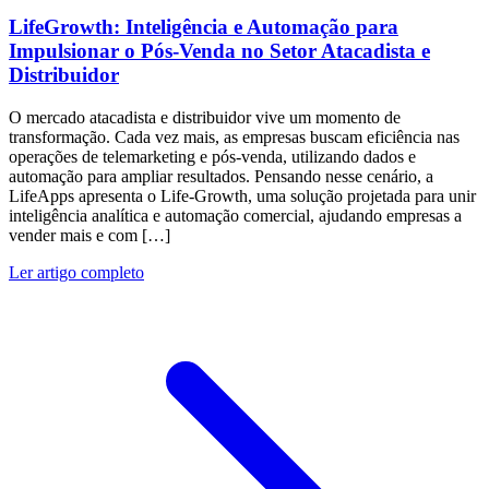
LifeGrowth: Inteligência e Automação para
Impulsionar o Pós-Venda no Setor Atacadista e
Distribuidor
O mercado atacadista e distribuidor vive um momento de
transformação. Cada vez mais, as empresas buscam eficiência nas
operações de telemarketing e pós-venda, utilizando dados e
automação para ampliar resultados. Pensando nesse cenário, a
LifeApps apresenta o Life-Growth, uma solução projetada para unir
inteligência analítica e automação comercial, ajudando empresas a
vender mais e com […]
Ler artigo completo