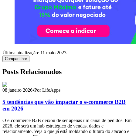
Última atualização:
11 maio 2023
Compartilhar
Posts Relacionados
08 janeiro 2026
•
Por LifeApps
5 tendências que vão impactar o e-commerce B2B
em 2026
O e-commerce B2B deixou de ser apenas um canal de pedidos. Em
2026, ele será um hub estratégico de vendas, dados e
relacionamento. Veja o que já está moldando o futuro do atacado e