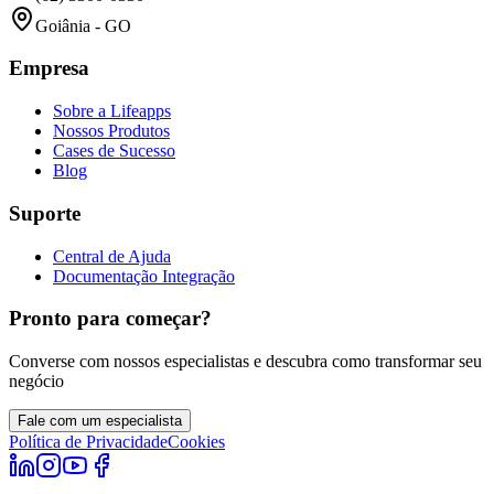
Goiânia - GO
Empresa
Sobre a Lifeapps
Nossos Produtos
Cases de Sucesso
Blog
Suporte
Central de Ajuda
Documentação Integração
Pronto para começar?
Converse com nossos especialistas e descubra como transformar seu
negócio
Fale com um especialista
Política de Privacidade
Cookies