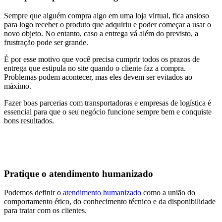
Sempre que alguém compra algo em uma loja virtual, fica ansioso
para logo receber o produto que adquiriu e poder começar a usar o
novo objeto. No entanto, caso a entrega vá além do previsto, a
frustração pode ser grande.
É por esse motivo que você precisa cumprir todos os prazos de
entrega que estipula no site quando o cliente faz a compra.
Problemas podem acontecer, mas eles devem ser evitados ao
máximo.
Fazer boas parcerias com transportadoras e empresas de logística é
essencial para que o seu negócio funcione sempre bem e conquiste
bons resultados.
Pratique o atendimento humanizado
Podemos definir o
atendimento humanizado
como a união do
comportamento ético, do conhecimento técnico e da disponibilidade
para tratar com os clientes.