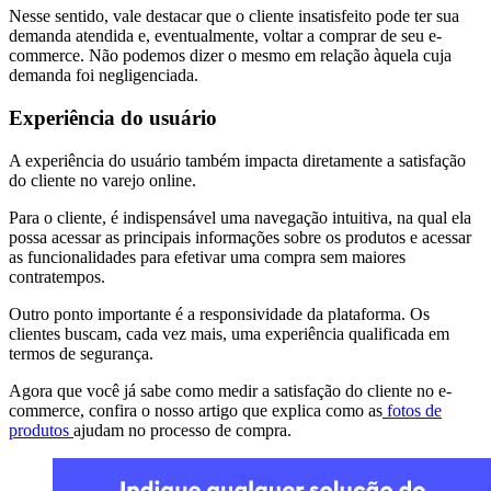
Nesse sentido, vale destacar que o cliente insatisfeito pode ter sua
demanda atendida e, eventualmente, voltar a comprar de seu e-
commerce. Não podemos dizer o mesmo em relação àquela cuja
demanda foi negligenciada.
Experiência do usuário
A experiência do usuário também impacta diretamente a satisfação
do cliente no varejo online.
Para o cliente, é indispensável uma navegação intuitiva, na qual ela
possa acessar as principais informações sobre os produtos e acessar
as funcionalidades para efetivar uma compra sem maiores
contratempos.
Outro ponto importante é a responsividade da plataforma. Os
clientes buscam, cada vez mais, uma experiência qualificada em
termos de segurança.
Agora que você já sabe como medir a satisfação do cliente no e-
commerce, confira o nosso artigo que explica
como as
fotos de
produtos
ajudam no processo de compra
.