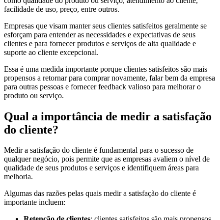
como qualidade do produto ou serviço, atendimento ao cliente,
facilidade de uso, preço, entre outros.
Empresas que visam manter seus clientes satisfeitos geralmente se
esforçam para entender as necessidades e expectativas de seus
clientes e para fornecer produtos e serviços de alta qualidade e
suporte ao cliente excepcional.
Essa é uma medida importante porque clientes satisfeitos são mais
propensos a retornar para comprar novamente, falar bem da empresa
para outras pessoas e fornecer feedback valioso para melhorar o
produto ou serviço.
Qual a importância de medir a satisfação
do cliente?
Medir a satisfação do cliente é fundamental para o sucesso de
qualquer negócio, pois permite que as empresas avaliem o nível de
qualidade de seus produtos e serviços e identifiquem áreas para
melhoria.
Algumas das razões pelas quais medir a satisfação do cliente é
importante incluem:
Retenção de clientes
: clientes satisfeitos são mais propensos