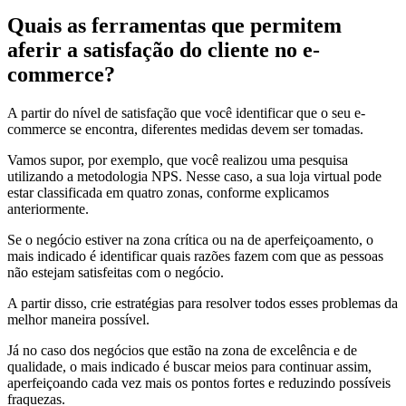
Quais as ferramentas que permitem
aferir a satisfação do cliente no e-
commerce?
A partir do nível de satisfação que você identificar que o seu e-
commerce se encontra, diferentes medidas devem ser tomadas.
Vamos supor, por exemplo, que você realizou uma pesquisa
utilizando a metodologia NPS. Nesse caso, a sua loja virtual pode
estar classificada em quatro zonas, conforme explicamos
anteriormente.
Se o negócio estiver na zona crítica ou na de aperfeiçoamento, o
mais indicado é identificar quais razões fazem com que as pessoas
não estejam satisfeitas com o negócio.
A partir disso, crie estratégias para resolver todos esses problemas da
melhor maneira possível.
Já no caso dos negócios que estão na zona de excelência e de
qualidade, o mais indicado é buscar meios para continuar assim,
aperfeiçoando cada vez mais os pontos fortes e reduzindo possíveis
fraquezas.