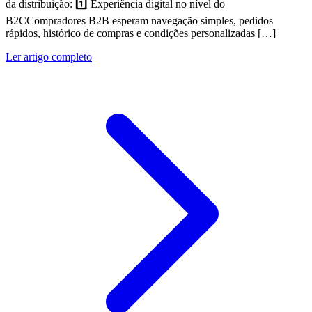
da distribuição: 1️⃣ Experiência digital no nível do
B2CCompradores B2B esperam navegação simples, pedidos
rápidos, histórico de compras e condições personalizadas […]
Ler artigo completo