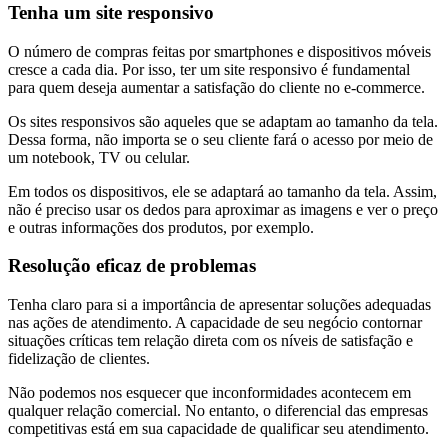
Tenha um site responsivo
O número de compras feitas por smartphones e dispositivos móveis
cresce a cada dia. Por isso, ter um site responsivo é fundamental
para quem deseja aumentar a satisfação do cliente no e-commerce.
Os sites responsivos são aqueles que se adaptam ao tamanho da tela.
Dessa forma, não importa se o seu cliente fará o acesso por meio de
um notebook, TV ou celular.
Em todos os dispositivos, ele se adaptará ao tamanho da tela. Assim,
não é preciso usar os dedos para aproximar as imagens e ver o preço
e outras informações dos produtos, por exemplo.
Resolução eficaz de problemas
Tenha claro para si a importância de apresentar soluções adequadas
nas ações de atendimento. A capacidade de seu negócio contornar
situações críticas tem relação direta com os níveis de satisfação e
fidelização de clientes.
Não podemos nos esquecer que inconformidades acontecem em
qualquer relação comercial. No entanto, o diferencial das empresas
competitivas está em sua capacidade de qualificar seu atendimento.