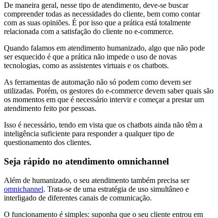
De maneira geral, nesse tipo de atendimento, deve-se buscar
compreender todas as necessidades do cliente, bem como contar
com as suas opiniões. É por isso que a prática está totalmente
relacionada com a satisfação do cliente no e-commerce.
Quando falamos em atendimento humanizado, algo que não pode
ser esquecido é que a prática não impede o uso de novas
tecnologias, como as assistentes virtuais e os chatbots.
As ferramentas de automação não só podem como devem ser
utilizadas. Porém, os gestores do e-commerce devem saber quais são
os momentos em que é necessário intervir e começar a prestar um
atendimento feito por pessoas.
Isso é necessário, tendo em vista que os chatbots ainda não têm a
inteligência suficiente para responder a qualquer tipo de
questionamento dos clientes.
Seja rápido no atendimento omnichannel
Além de humanizado, o seu atendimento também precisa ser
omnichannel
. Trata-se de uma estratégia de uso simultâneo e
interligado de diferentes canais de comunicação.
O funcionamento é simples: suponha que o seu cliente entrou em