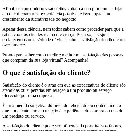
Afinal, os consumidores satisfeitos voltam a comprar com as lojas
em que tiveram uma experiência positiva, e isso impacta no
crescimento da lucratividade do negócio.
Apesar dessa ciência, nem todos sabem como proceder para que a
satisfação dos clientes realmente cresça. Por isso, a seguir,
esclarecemos uma série de dúvidas sobre a satisfação do cliente no
e-commerce.
Pronto para saber como medir e melhorar a satisfação das pessoas
que compram da sua loja virtual? Acompanhe!
O que é satisfação do cliente?
Satisfação do cliente é o grau em que as expectativas do cliente são
atendidas ou superadas em relação a um produto ou serviço
oferecido por uma empresa.
É uma medida subjetiva do nível de felicidade ou contentamento
que um cliente tem em relação à experiência de compra ou uso de
um produto ou serviço.
A satisfação do cliente pode ser influenciada por diversos fatores,