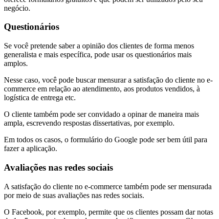
negócio.
Questionários
Se você pretende saber a opinião dos clientes de forma menos
generalista e mais específica, pode usar os questionários mais
amplos.
Nesse caso, você pode buscar mensurar a satisfação do cliente no e-
commerce em relação ao atendimento, aos produtos vendidos, à
logística de entrega etc.
O cliente também pode ser convidado a opinar de maneira mais
ampla, escrevendo respostas dissertativas, por exemplo.
Em todos os casos, o formulário do Google pode ser bem útil para
fazer a aplicação.
Avaliações nas redes sociais
A satisfação do cliente no e-commerce também pode ser mensurada
por meio de suas avaliações nas redes sociais.
O Facebook, por exemplo, permite que os clientes possam dar notas